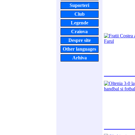
Suporteri
Club
Legende
Craiova
Despre site
Other languages
Arhiva