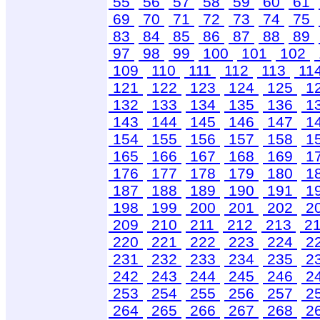
55
56
57
58
59
60
61
69
70
71
72
73
74
75
83
84
85
86
87
88
89
97
98
99
100
101
102
109
110
111
112
113
11
121
122
123
124
125
1
132
133
134
135
136
1
143
144
145
146
147
1
154
155
156
157
158
1
165
166
167
168
169
1
176
177
178
179
180
1
187
188
189
190
191
1
198
199
200
201
202
2
209
210
211
212
213
2
220
221
222
223
224
2
231
232
233
234
235
2
242
243
244
245
246
2
253
254
255
256
257
2
264
265
266
267
268
2