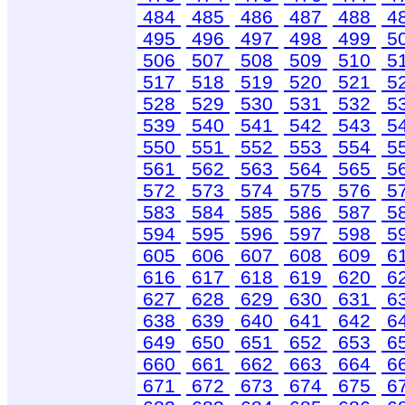
484
485
486
487
488
4
495
496
497
498
499
5
506
507
508
509
510
5
517
518
519
520
521
5
528
529
530
531
532
5
539
540
541
542
543
5
550
551
552
553
554
5
561
562
563
564
565
5
572
573
574
575
576
5
583
584
585
586
587
5
594
595
596
597
598
5
605
606
607
608
609
6
616
617
618
619
620
6
627
628
629
630
631
6
638
639
640
641
642
6
649
650
651
652
653
6
660
661
662
663
664
6
671
672
673
674
675
6