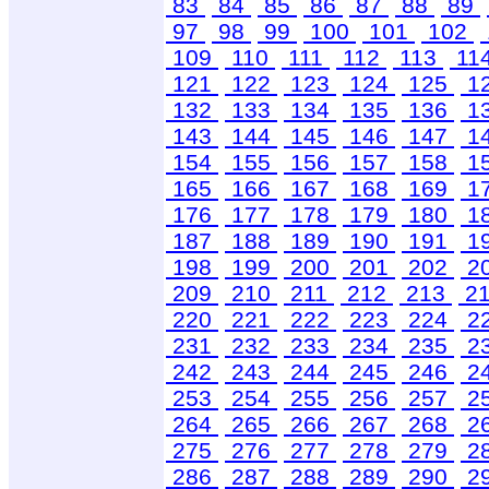
83
84
85
86
87
88
89
97
98
99
100
101
102
109
110
111
112
113
11
121
122
123
124
125
1
132
133
134
135
136
1
143
144
145
146
147
1
154
155
156
157
158
1
165
166
167
168
169
1
176
177
178
179
180
1
187
188
189
190
191
1
198
199
200
201
202
2
209
210
211
212
213
2
220
221
222
223
224
2
231
232
233
234
235
2
242
243
244
245
246
2
253
254
255
256
257
2
264
265
266
267
268
2
275
276
277
278
279
2
286
287
288
289
290
2