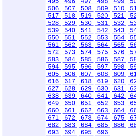
495
496
497
498
499
5
506
507
508
509
510
5
517
518
519
520
521
5
528
529
530
531
532
5
539
540
541
542
543
5
550
551
552
553
554
5
561
562
563
564
565
5
572
573
574
575
576
5
583
584
585
586
587
5
594
595
596
597
598
5
605
606
607
608
609
6
616
617
618
619
620
6
627
628
629
630
631
6
638
639
640
641
642
6
649
650
651
652
653
6
660
661
662
663
664
6
671
672
673
674
675
6
682
683
684
685
686
6
693
694
695
696