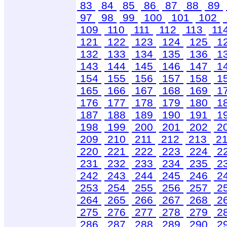
83
84
85
86
87
88
89
97
98
99
100
101
102
109
110
111
112
113
11
121
122
123
124
125
1
132
133
134
135
136
1
143
144
145
146
147
1
154
155
156
157
158
1
165
166
167
168
169
1
176
177
178
179
180
1
187
188
189
190
191
1
198
199
200
201
202
2
209
210
211
212
213
2
220
221
222
223
224
2
231
232
233
234
235
2
242
243
244
245
246
2
253
254
255
256
257
2
264
265
266
267
268
2
275
276
277
278
279
2
286
287
288
289
290
2