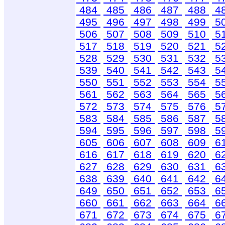
484
485
486
487
488
4
495
496
497
498
499
5
506
507
508
509
510
5
517
518
519
520
521
5
528
529
530
531
532
5
539
540
541
542
543
5
550
551
552
553
554
5
561
562
563
564
565
5
572
573
574
575
576
5
583
584
585
586
587
5
594
595
596
597
598
5
605
606
607
608
609
6
616
617
618
619
620
6
627
628
629
630
631
6
638
639
640
641
642
6
649
650
651
652
653
6
660
661
662
663
664
6
671
672
673
674
675
6