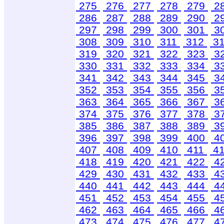
275
276
277
278
279
2
286
287
288
289
290
2
297
298
299
300
301
3
308
309
310
311
312
3
319
320
321
322
323
3
330
331
332
333
334
3
341
342
343
344
345
3
352
353
354
355
356
3
363
364
365
366
367
3
374
375
376
377
378
3
385
386
387
388
389
3
396
397
398
399
400
4
407
408
409
410
411
4
418
419
420
421
422
4
429
430
431
432
433
4
440
441
442
443
444
4
451
452
453
454
455
4
462
463
464
465
466
4
473
474
475
476
477
4