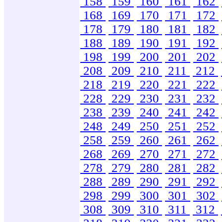
158
159
160
161
162
168
169
170
171
172
178
179
180
181
182
188
189
190
191
192
198
199
200
201
202
208
209
210
211
212
218
219
220
221
222
228
229
230
231
232
238
239
240
241
242
248
249
250
251
252
258
259
260
261
262
268
269
270
271
272
278
279
280
281
282
288
289
290
291
292
298
299
300
301
302
308
309
310
311
312