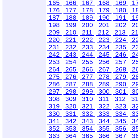
165
166
167
168
169
1
176
177
178
179
180
1
187
188
189
190
191
1
198
199
200
201
202
2
209
210
211
212
213
2
220
221
222
223
224
2
231
232
233
234
235
2
242
243
244
245
246
2
253
254
255
256
257
2
264
265
266
267
268
2
275
276
277
278
279
2
286
287
288
289
290
2
297
298
299
300
301
3
308
309
310
311
312
3
319
320
321
322
323
3
330
331
332
333
334
3
341
342
343
344
345
3
352
353
354
355
356
3
363
364
365
366
367
3