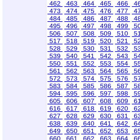
462
463
464
465
466
4
473
474
475
476
477
4
484
485
486
487
488
4
495
496
497
498
499
5
506
507
508
509
510
5
517
518
519
520
521
5
528
529
530
531
532
5
539
540
541
542
543
5
550
551
552
553
554
5
561
562
563
564
565
5
572
573
574
575
576
5
583
584
585
586
587
5
594
595
596
597
598
5
605
606
607
608
609
6
616
617
618
619
620
6
627
628
629
630
631
6
638
639
640
641
642
6
649
650
651
652
653
6
660
661
662
663
664
6