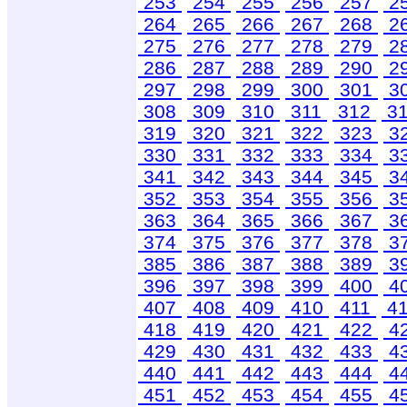
253
254
255
256
257
2
264
265
266
267
268
2
275
276
277
278
279
2
286
287
288
289
290
2
297
298
299
300
301
3
308
309
310
311
312
3
319
320
321
322
323
3
330
331
332
333
334
3
341
342
343
344
345
3
352
353
354
355
356
3
363
364
365
366
367
3
374
375
376
377
378
3
385
386
387
388
389
3
396
397
398
399
400
4
407
408
409
410
411
4
418
419
420
421
422
4
429
430
431
432
433
4
440
441
442
443
444
4
451
452
453
454
455
4