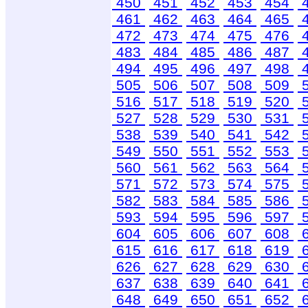
450
451
452
453
454
461
462
463
464
465
472
473
474
475
476
483
484
485
486
487
494
495
496
497
498
505
506
507
508
509
516
517
518
519
520
527
528
529
530
531
538
539
540
541
542
549
550
551
552
553
560
561
562
563
564
571
572
573
574
575
582
583
584
585
586
593
594
595
596
597
604
605
606
607
608
615
616
617
618
619
626
627
628
629
630
637
638
639
640
641
648
649
650
651
652