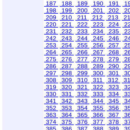
187
188
189
190
191
1
198
199
200
201
202
2
209
210
211
212
213
2
220
221
222
223
224
2
231
232
233
234
235
2
242
243
244
245
246
2
253
254
255
256
257
2
264
265
266
267
268
2
275
276
277
278
279
2
286
287
288
289
290
2
297
298
299
300
301
3
308
309
310
311
312
3
319
320
321
322
323
3
330
331
332
333
334
3
341
342
343
344
345
3
352
353
354
355
356
3
363
364
365
366
367
3
374
375
376
377
378
3
385
386
387
388
389
3