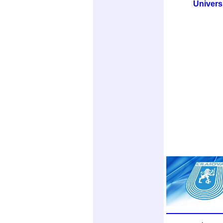
Univers